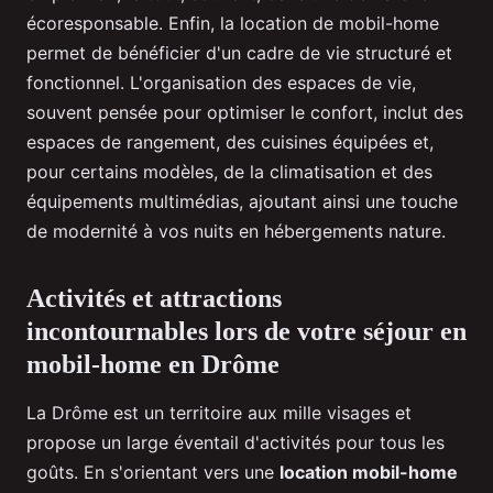
écoresponsable. Enfin, la location de mobil-home
permet de bénéficier d'un cadre de vie structuré et
fonctionnel. L'organisation des espaces de vie,
souvent pensée pour optimiser le confort, inclut des
espaces de rangement, des cuisines équipées et,
pour certains modèles, de la climatisation et des
équipements multimédias, ajoutant ainsi une touche
de modernité à vos nuits en hébergements nature.
Activités et attractions
incontournables lors de votre séjour en
mobil-home en Drôme
La Drôme est un territoire aux mille visages et
propose un large éventail d'activités pour tous les
goûts. En s'orientant vers une
location mobil-home