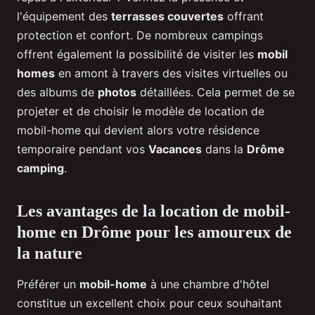
l'équipement des
terrasses couvertes
offrant
protection et confort. De nombreux campings
offrent également la possibilité de visiter les
mobil
homes
en amont à travers des visites virtuelles ou
des albums de
photos
détaillées. Cela permet de se
projeter et de choisir le modèle de location de
mobil-home qui devient alors votre résidence
temporaire pendant vos
Vacances
dans la
Drôme
camping
.
Les avantages de la location de mobil-
home en Drôme pour les amoureux de
la nature
Préférer un
mobil-home
à une chambre d'hôtel
constitue un excellent choix pour ceux souhaitant