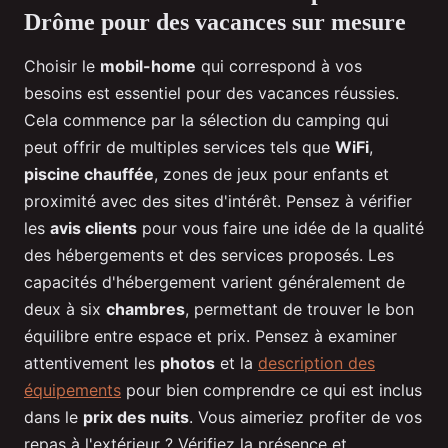
Drôme pour des vacances sur mesure
Choisir le
mobil-home
qui correspond à vos
besoins est essentiel pour des vacances réussies.
Cela commence par la sélection du camping qui
peut offrir de multiples services tels que
WiFi
,
piscine chauffée
, zones de jeux pour enfants et
proximité avec des sites d'intérêt. Pensez à vérifier
les
avis clients
pour vous faire une idée de la qualité
des hébergements et des services proposés. Les
capacités d'hébergement varient généralement de
deux à six
chambres
, permettant de trouver le bon
équilibre entre espace et prix. Pensez à examiner
attentivement les
photos
et la
description des
équipements
pour bien comprendre ce qui est inclus
dans le
prix des nuits
. Vous aimeriez profiter de vos
repas à l'extérieur ? Vérifiez la présence et