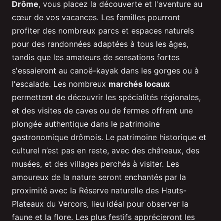
Drôme
, vous placez la découverte et l'aventure au
cœur de vos vacances. Les familles pourront
profiter des nombreux parcs et espaces naturels
pour des randonnées adaptées à tous les âges,
tandis que les amateurs de sensations fortes
s'essaieront au canoë-kayak dans les gorges ou à
l'escalade. Les nombreux
marchés locaux
permettent de découvrir les spécialités régionales,
et des visites de caves ou de fermes offrent une
plongée authentique dans le patrimoine
gastronomique drômois. Le patrimoine historique et
culturel n’est pas en reste, avec des châteaux, des
musées, et des villages perchés à visiter. Les
amoureux de la nature seront enchantés par la
proximité avec la Réserve naturelle des Hauts-
Plateaux du Vercors, lieu idéal pour observer la
faune et la flore. Les plus festifs apprécieront les