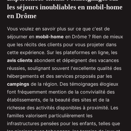
les séjours inoubliables en mobil-home
en Drôme
Vous voulez en savoir plus sur ce que c'est de
séjourner en
mobil-home
en Drôme ? Rien de mieux
que les récits des clients pour vous projeter dans
cette expérience. Sur les plateformes en ligne, les
avis clients
abondent et dépeignent des vacances
réussies, soulignant souvent l'excellente qualité des
hébergements et des services proposés par les
campings
de la région. Des témoignages élogieux
font fréquemment mention de la convivialité des
établissements, de la beauté des sites et de la
richesse des activités disponibles à proximité. Les
familles valorisent particulièrement les
infrastructures pensées pour les enfants, telles que