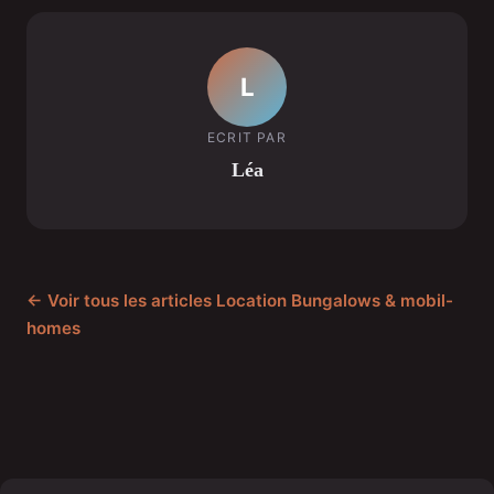
L
ECRIT PAR
Léa
← Voir tous les articles Location Bungalows & mobil-
homes