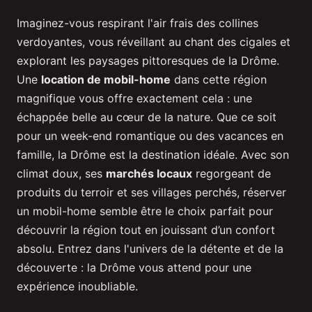
Imaginez-vous respirant l'air frais des collines
verdoyantes, vous réveillant au chant des cigales et
explorant les paysages pittoresques de la Drôme.
Une
location de mobil-home
dans cette région
magnifique vous offre exactement cela : une
échappée belle au cœur de la nature. Que ce soit
pour un week-end romantique ou des vacances en
famille, la Drôme est la destination idéale. Avec son
climat doux, ses
marchés locaux
regorgeant de
produits du terroir et ses villages perchés, réserver
un mobil-home semble être le choix parfait pour
découvrir la région tout en jouissant d’un confort
absolu. Entrez dans l'univers de la détente et de la
découverte : la Drôme vous attend pour une
expérience inoubliable.