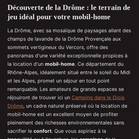
Découverte de la Drôme : le terrain de
jeu idéal pour votre mobil-home
La Drôme, avec sa mosaïque de paysages allant des
champs de lavande de la Drôme Provençale aux
sommets vertigineux du Vercors, offre des
panoramas d'une variété exceptionnelle propices à
la location d'un
mobil-home
. Ce département du
Rhône-Alpes, idéalement situé entre le soleil du Midi
et les Alpes, promet un séjour en tout point
remarquable. Les amateurs de grands espaces se
réjouiront de trouver ici un
Camping dans le Diois
Drôme
, un cadre naturel préservé où la location de
mobil-home est un excellent moyen de profiter
pleinement des richesses environnementales sans
sacrifier le
confort
. Que vous aspiriez à la