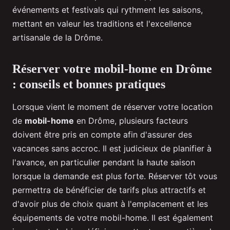
événements et festivals qui rythment les saisons,
mettant en valeur les traditions et l'excellence
artisanale de la Drôme.
Réserver votre mobil-home en Drôme
: conseils et bonnes pratiques
Lorsque vient le moment de réserver votre location
de
mobil-home
en Drôme, plusieurs facteurs
doivent être pris en compte afin d'assurer des
vacances sans accroc. Il est judicieux de planifier à
l'avance, en particulier pendant la haute saison
lorsque la demande est plus forte. Réserver tôt vous
permettra de bénéficier de tarifs plus attractifs et
d'avoir plus de choix quant à l'emplacement et les
équipements de votre mobil-home. Il est également