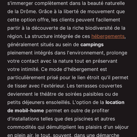
s'immerger complètement dans la beauté naturelle
de la Drôme. Grâce à la liberté de mouvement que
cette option offre, les clients peuvent facilement
partir à la découverte de la riche biodiversité de la
région. La structure intégrée de ces
hébergements
,
généralement situés au sein de
campings
pleinement intégrés dans l'environnement, prolonge
votre contact avec la nature tout en préservant
votre intimité. Ce mode d'hébergement est
particulièrement prisé pour le lien étroit qu'il permet
de tisser avec l'extérieur. Les terrasses couvertes
deviennent le théâtre de soirées paisibles ou de
petits déjeuners ensoleillés. L'option de la
location
de mobil-home
permet en outre de profiter
d'installations telles que des piscines et autres
commodités qui démultiplient les plaisirs d'un séjour
en plein air, le tout, souvent, dans une démarche