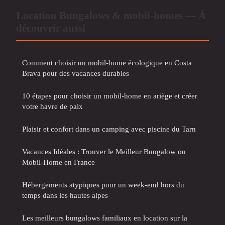
Location Bungalows & mobil-homes — À
découvrir aussi
Comment choisir un mobil-home écologique en Costa
Brava pour des vacances durables
10 étapes pour choisir un mobil-home en ariège et créer
votre havre de paix
Plaisir et confort dans un camping avec piscine du Tarn
Vacances Idéales : Trouver le Meilleur Bungalow ou
Mobil-Home en France
Hébergements atypiques pour un week-end hors du
temps dans les hautes alpes
Les meilleurs bungalows familiaux en location sur la