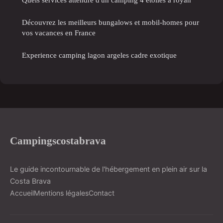
Découvrez les meilleurs bungalows et mobil-homes pour
vos vacances en France
Experience camping lagon argeles cadre exotique
Campingscostabrava
Le guide incontournable de l'hébergement en plein air sur la
Costa Brava
Accueil
Mentions légales
Contact