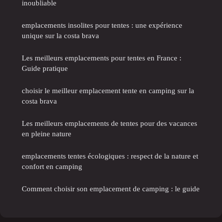
inoubliable
emplacements insolites pour tentes : une expérience
unique sur la costa brava
Les meilleurs emplacements pour tentes en France :
Guide pratique
choisir le meilleur emplacement tente en camping sur la
costa brava
Les meilleurs emplacements de tentes pour des vacances
en pleine nature
emplacements tentes écologiques : respect de la nature et
confort en camping
Comment choisir son emplacement de camping : le guide