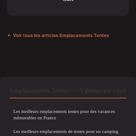
← Voir tous les articles Emplacements Tentes
Emplacements Tentes — À découvrir aussi
Les meilleurs emplacements tentes pour des vacances
mémorables en France
Les meilleurs emplacements de tentes pour un camping