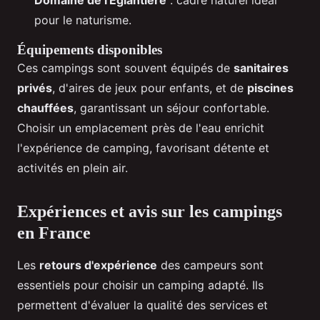
pour le naturisme.
Équipements disponibles
Ces campings sont souvent équipés de
sanitaires
privés
, d'aires de jeux pour enfants, et de
piscines
chauffées
, garantissant un séjour confortable.
Choisir un emplacement près de l'eau enrichit
l'expérience de camping, favorisant détente et
activités en plein air.
Expériences et avis sur les campings
en France
Les
retours d'expérience
des campeurs sont
essentiels pour choisir un camping adapté. Ils
permettent d'évaluer la qualité des services et