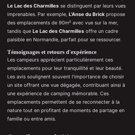
Le Lac des Charmilles
se distinguent par leurs vues
imprenables. Par exemple,
L'Anse du Brick
propose
des emplacements de 90m² avec vue sur la mer,
tandis que
Le Lac des Charmilles
offre un cadre
paisible en Normandie, parfait pour se ressourcer.
Témoignages et retours d'expérience
Les campeurs apprécient particulièrement ces
emplacements pour leur tranquillité et leur beauté.
Les avis soulignent souvent l'importance de choisir
un site offrant une vue dégagée, contribuant ainsi à
une expérience de camping mémorable. Ces
emplacements permettent de se reconnecter à la
nature tout en profitant de moments de partage en
famille ou entre amis.