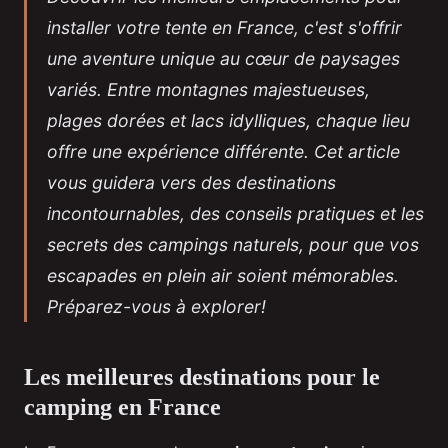
installer votre tente en France, c'est s'offrir
une aventure unique au cœur de paysages
variés. Entre montagnes majestueuses,
plages dorées et lacs idylliques, chaque lieu
offre une expérience différente. Cet article
vous guidera vers des destinations
incontournables, des conseils pratiques et les
secrets des campings naturels, pour que vos
escapades en plein air soient mémorables.
Préparez-vous à explorer!
Les meilleures destinations pour le
camping en France