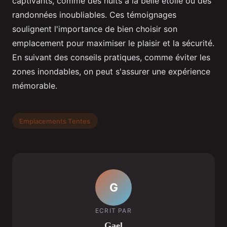
captivants, comme des nuits à la belle étoile ou des
randonnées inoubliables. Ces témoignages
soulignent l'importance de bien choisir son
emplacement pour maximiser le plaisir et la sécurité.
En suivant des conseils pratiques, comme éviter les
zones inondables, on peut s'assurer une expérience
mémorable.
Emplacements Tentes
G
ECRIT PAR
Gael