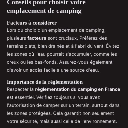
Conseils pour choisir votre
emplacement de camping
Facteurs à considérer
Lors du choix d'un emplacement de camping,
plusieurs
facteurs
sont cruciaux. Préférez des
terrains plats, bien drainés et à l'abri du vent. Évitez
les zones où l'eau pourrait s'accumuler, comme les
creux ou les bas-fonds. Assurez-vous également
d'avoir un accès facile à une source d'eau.
Importance de la réglementation
Respecter la
réglementation du camping en France
est essentiel. Vérifiez toujours si vous avez
l'autorisation de camper sur un terrain, surtout dans
les zones protégées. Cela garantit non seulement
votre sécurité, mais aussi celle de l'environnement.