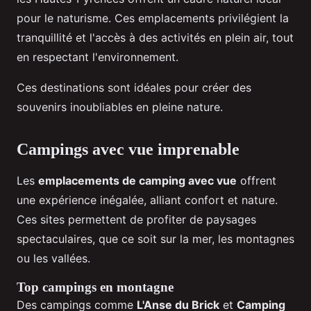
pour le naturisme. Ces emplacements privilégient la
tranquillité et l'accès à des activités en plein air, tout
en respectant l'environnement.
Ces destinations sont idéales pour créer des
souvenirs inoubliables en pleine nature.
Campings avec vue imprenable
Les
emplacements de camping avec vue
offrent
une expérience inégalée, alliant confort et nature.
Ces sites permettent de profiter de paysages
spectaculaires, que ce soit sur la mer, les montagnes
ou les vallées.
Top campings en montagne
Des campings comme
L'Anse du Brick
et
Camping