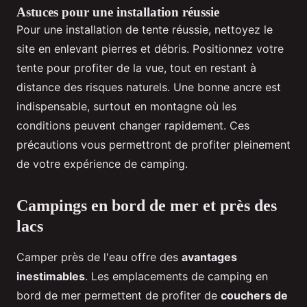
Astuces pour une installation réussie
Pour une installation de tente réussie, nettoyez le
site en enlevant pierres et débris. Positionnez votre
tente pour profiter de la vue, tout en restant à
distance des risques naturels. Une bonne ancre est
indispensable, surtout en montagne où les
conditions peuvent changer rapidement. Ces
précautions vous permettront de profiter pleinement
de votre expérience de camping.
Campings en bord de mer et près des
lacs
Camper près de l'eau offre des
avantages
inestimables
. Les emplacements de camping en
bord de mer permettent de profiter de
couchers de