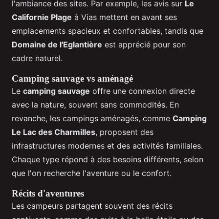
l'ambiance des sites. Par exemple, les avis sur
Le
Californie Plage
à Vias mettent en avant ses
emplacements spacieux et confortables, tandis que
Domaine de l'Eglantière
est apprécié pour son
cadre naturel.
Camping sauvage vs aménagé
Le
camping sauvage
offre une connexion directe
avec la nature, souvent sans commodités. En
revanche, les campings aménagés, comme
Camping
Le Lac des Charmilles
, proposent des
infrastructures modernes et des activités familiales.
Chaque type répond à des besoins différents, selon
que l'on recherche l'aventure ou le confort.
Récits d'aventures
Les campeurs partagent souvent des récits